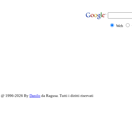
Web
@ 1996-2026 By
Danilo
da Ragusa. Tutti i diritti riservati